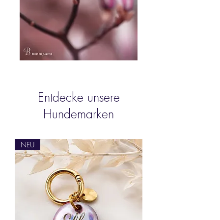
Entdecke unsere
Hundemarken
NEU