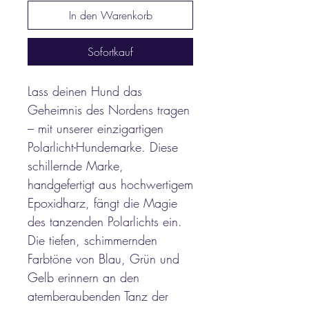
In den Warenkorb
Sofortkauf
Lass deinen Hund das
Geheimnis des Nordens tragen
– mit unserer einzigartigen
Polarlicht-Hundemarke. Diese
schillernde Marke,
handgefertigt aus hochwertigem
Epoxidharz, fängt die Magie
des tanzenden Polarlichts ein.
Die tiefen, schimmernden
Farbtöne von Blau, Grün und
Gelb erinnern an den
atemberaubenden Tanz der