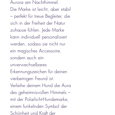
Aurora am Nachthimmel.
Die Marke ist leicht, aber stabil
– perfekt für treue Begleiter, die
sich in der Freiheit der Natur
zuhause fühlen. Jede Marke
kann individuell personalisiert
werden, sodass sie nicht nur
ein magisches Accessoire,
sondern auch ein
unverwechselbares
Erkennungszeichen für deinen
vierbeinigen Freund ist.
Verleihe deinem Hund die Aura
des geheimnisvollen Himmels –
mit der Polarlicht-Hundemarke,
einem funkelnden Symbol der
Schönheit und Kraft der