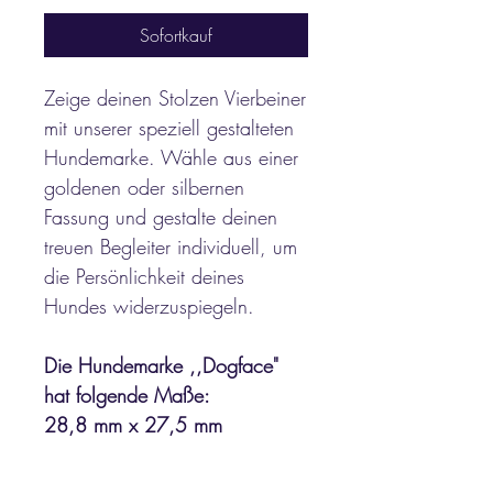
Sofortkauf
Zeige deinen Stolzen Vierbeiner
mit unserer speziell gestalteten
Hundemarke. Wähle aus einer
goldenen oder silbernen
Fassung und gestalte deinen
treuen Begleiter individuell, um
die Persönlichkeit deines
Hundes widerzuspiegeln.
Die Hundemarke ,,Dogface"
hat folgende Maße:
28,8 mm x 27,5 mm