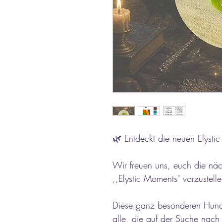
🌿 Entdeckt die neuen Elysti
Wir freuen uns, euch die näc
,,Elystic Moments" vorzustelle
Diese ganz besonderen Hunde
alle, die auf der Suche nach 