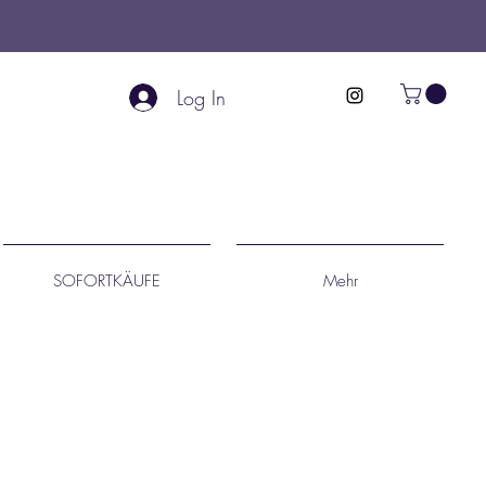
Log In
SOFORTKÄUFE
Mehr