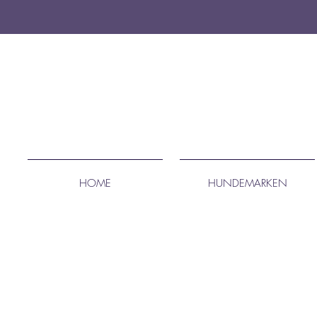
HOME
HUNDEMARKEN