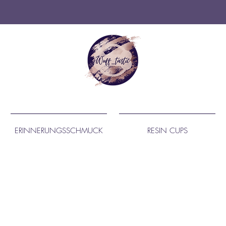
ERINNERUNGSSCHMUCK
RESIN CUPS