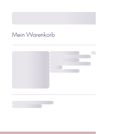
Mein Warenkorb