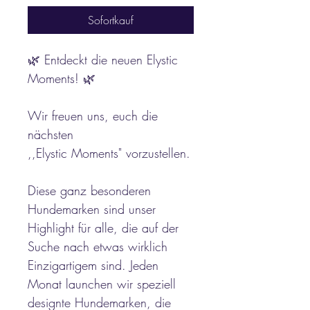
Sofortkauf
🌿 Entdeckt die neuen Elystic
Moments! 🌿
Wir freuen uns, euch die
nächsten
,,Elystic Moments" vorzustellen.
Diese ganz besonderen
Hundemarken sind unser
Highlight für alle, die auf der
Suche nach etwas wirklich
Einzigartigem sind. Jeden
Monat launchen wir speziell
designte Hundemarken, die