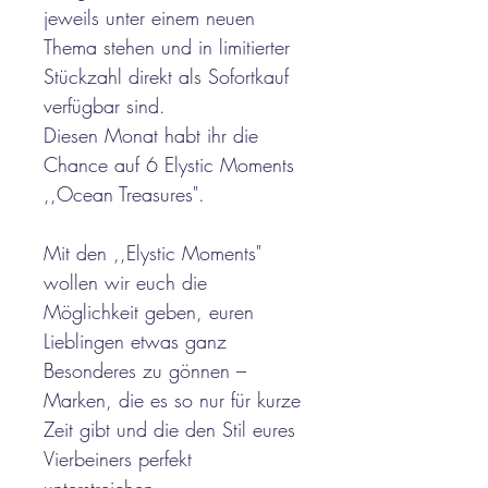
jeweils unter einem neuen
Thema stehen und in limitierter
Stückzahl direkt als Sofortkauf
verfügbar sind.
Diesen Monat habt ihr die
Chance auf 6 Elystic Moments
,,Ocean Treasures".
Mit den ,,Elystic Moments"
wollen wir euch die
Möglichkeit geben, euren
Lieblingen etwas ganz
Besonderes zu gönnen –
Marken, die es so nur für kurze
Zeit gibt und die den Stil eures
Vierbeiners perfekt